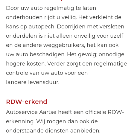
Door uw auto regelmatig te laten
onderhouden rijdt u veilig. Het verkleint de
kans op autopech. Doorrijden met versleten
onderdelen is niet alleen onveilig voor uzelf
en de andere weggebruikers, het kan ook
uw auto beschadigen. Het gevolg; onnodige
hogere kosten. Verder zorgt een regelmatige
controle van uw auto voor een
langere
levensduur.
RDW-erkend
Autoservice Aartse heeft een officiële RDW-
erkenning. Wij mogen dan ook de
onderstaande diensten aanbieden.