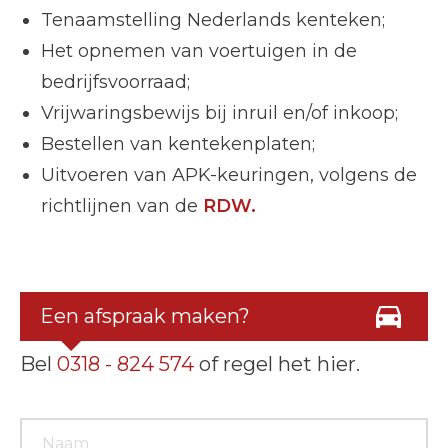
Tenaamstelling Nederlands kenteken;
Het opnemen van voertuigen in de
bedrijfsvoorraad;
Vrijwaringsbewijs bij inruil en/of inkoop;
Bestellen van kentekenplaten;
Uitvoeren van APK-keuringen, volgens de
richtlijnen van de
RDW.
Een afspraak maken?
Bel
0318 - 824 574
of regel het hier.